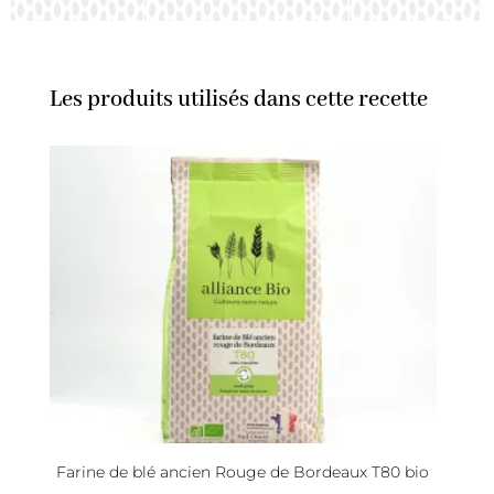
Les produits utilisés dans cette recette
Farine de blé ancien Rouge de Bordeaux T80 bio