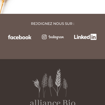
REJOIGNEZ NOUS SUR :