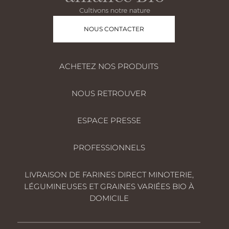
NOUS CONTACTER
ACHETEZ NOS PRODUITS
NOUS RETROUVER
ESPACE PRESSE
PROFESSIONNELS
LIVRAISON DE FARINES DIRECT MINOTERIE,
LÉGUMINEUSES ET GRAINES VARIÉES BIO À
DOMICILE