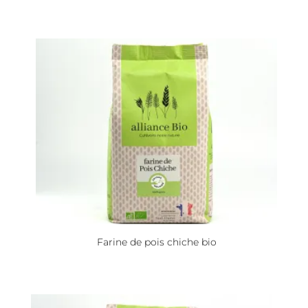
Farine de pois chiche bio