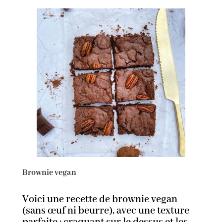
Brownie vegan
Voici une recette de brownie vegan
(sans œuf ni beurre), avec une texture