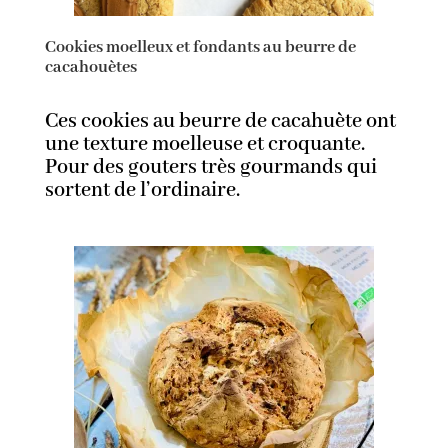
Cookies moelleux et fondants au beurre de
cacahouètes
Ces cookies au beurre de cacahuète ont
une texture moelleuse et croquante.
Pour des gouters très gourmands qui
sortent de l’ordinaire.