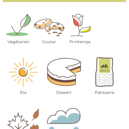
Végétarien
Gouter
Printemps
Ete
Dessert
Patisserie