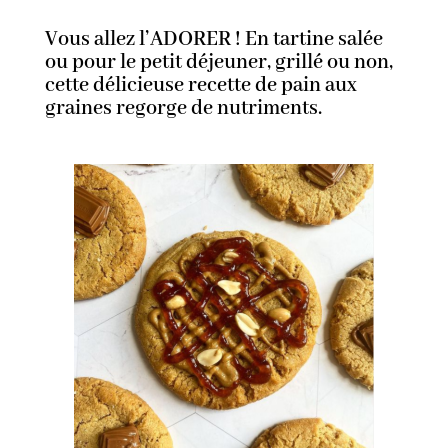
Vous allez l’ADORER ! En tartine salée
ou pour le petit déjeuner, grillé ou non,
cette délicieuse recette de pain aux
graines regorge de nutriments.