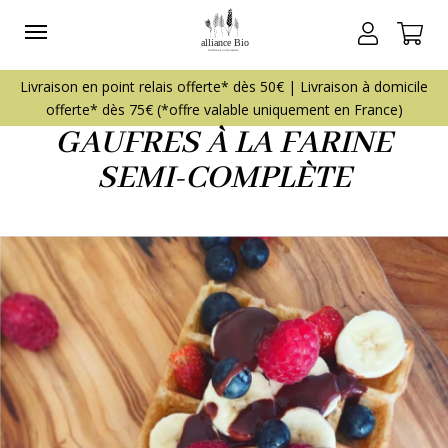
GAUFRES À LA FARINE
SEMI-COMPLÈTE