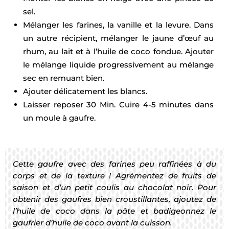
sel.
Mélanger les farines, la vanille et la levure. Dans
un autre récipient, mélanger le jaune d’œuf au
rhum, au lait et à l’huile de coco fondue. Ajouter
le mélange liquide progressivement au mélange
sec en remuant bien.
Ajouter délicatement les blancs.
Laisser reposer 30 Min. Cuire 4-5 minutes dans
un moule à gaufre.
Cette gaufre avec des farines peu raffinées à du
corps et de la texture ! Agrémentez de fruits de
saison et d’un petit coulis au chocolat noir. Pour
obtenir des gaufres bien croustillantes, ajoutez de
l’huile de coco dans la pâte et badigeonnez le
gaufrier d’huile de coco avant la cuisson.