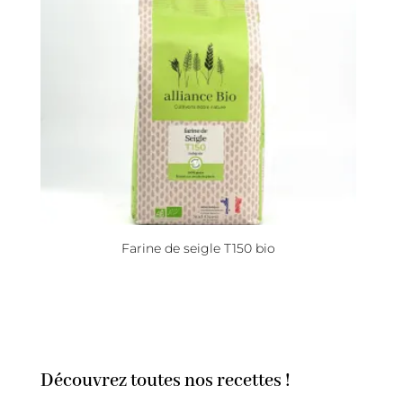
Farine de seigle T150 bio
Découvrez toutes nos recettes !