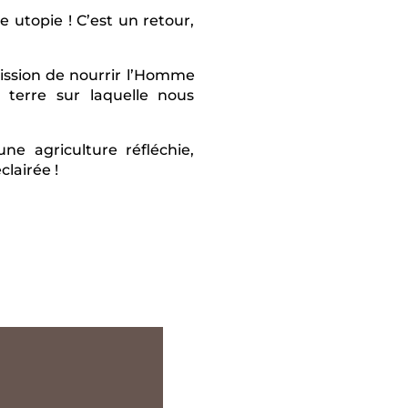
e utopie ! C’est un retour,
mission de nourrir l’Homme
terre sur laquelle nous
ne agriculture réfléchie,
clairée !