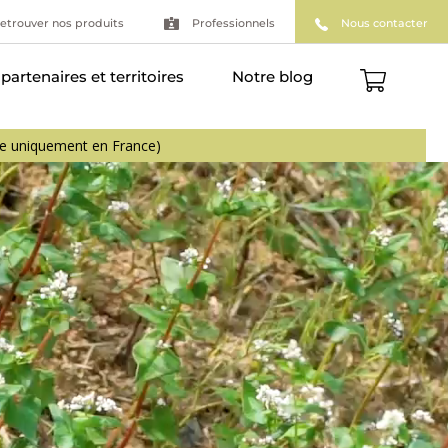
etrouver nos produits
Professionnels
Nous contacter
partenaires et territoires
Notre blog