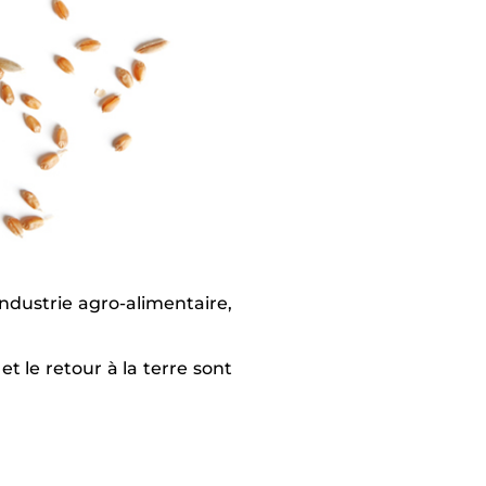
industrie agro-alimentaire,
et le retour à la terre sont