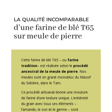
LA QUALITÉ INCOMPARABLE
d’une farine de blé T65
sur meule de pierre
Cette farine de blé T65 – ou
farine
tradition
– est réalisée selon le
procédé
ancestral de la meule de pierre
. Nos
meules sont en granit monobloc du Massif
du Sidobre, dans le Tarn.
Ce procédé artisanal donne une mouture
de farine d’une texture unique. L’entièreté
du grain avec tous ses éléments –
l’amande, le son et le germe – sont