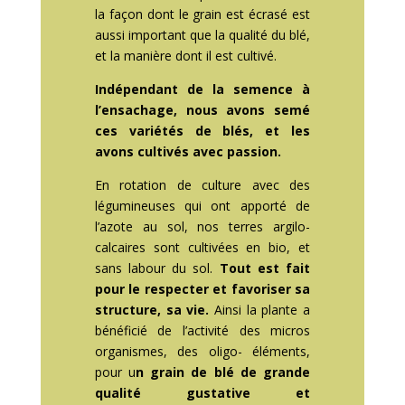
la façon dont le grain est écrasé est
aussi important que la qualité du blé,
et la manière dont il est cultivé.
Indépendant de la semence à
l’ensachage, nous avons semé
ces variétés de blés, et les
avons cultivés avec passion.
En rotation de culture avec des
légumineuses qui ont apporté de
l’azote au sol, nos terres argilo-
calcaires sont cultivées en bio, et
sans labour du sol.
Tout est fait
pour le respecter et favoriser sa
structure, sa vie.
Ainsi la plante a
bénéficié de l’activité des micros
organismes, des oligo- éléments,
pour u
n grain de blé de grande
qualité gustative et