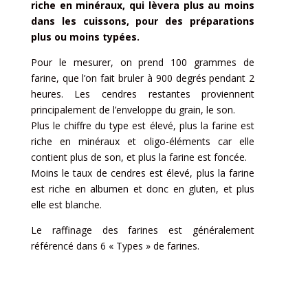
riche en minéraux, qui lèvera plus au moins
dans les cuissons, pour des préparations
plus ou moins typées.
Pour le mesurer, on prend 100 grammes de
farine, que l’on fait bruler à 900 degrés pendant 2
heures. Les cendres restantes proviennent
principalement de l’enveloppe du grain, le son.
Plus le chiffre du type est élevé, plus la farine est
riche en minéraux et oligo-éléments car elle
contient plus de son, et plus la farine est foncée.
Moins le taux de cendres est élevé, plus la farine
est riche en albumen et donc en gluten, et plus
elle est blanche.
Le raffinage des farines est généralement
référencé dans 6 « Types » de farines.