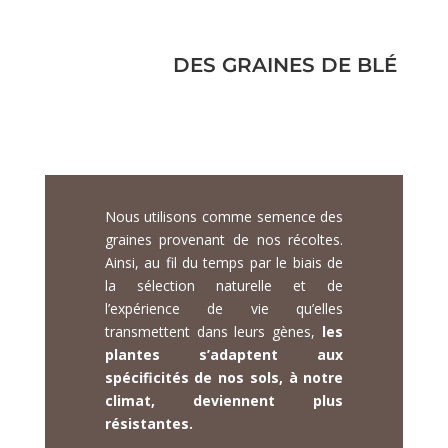
DES GRAINES DE BLÉ
de semences
« paysannes »
Nous utilisons comme semence des
graines provenant de nos récoltes.
Ainsi, au fil du temps par le biais de
la sélection naturelle et de
l’expérience de vie qu’elles
transmettent dans leurs gènes,
les
plantes s’adaptent aux
spécificités de nos sols, à notre
climat, deviennent plus
résistantes.