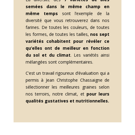
semées dans le même champ en
même temps
sont l’exemple de la
diversité que vous retrouverez dans nos
farines. De toutes les couleurs, de toutes
les formes, de toutes les tailles,
nos sept
variétés cohabitent pour révéler ce
qu’elles ont de meilleur en fonction
du sol et du climat
. Les variétés ainsi
mélangées sont complémentaires.
C’est un travail rigoureux d’évaluation qui a
permis à Jean Christophe Chassaigne de
sélectionner les meilleures graines selon
nos terroirs, notre climat, et
pour leurs
qualités gustatives et nutritionnelles.