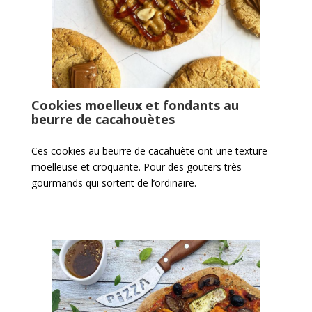
Cookies moelleux et fondants au
beurre de cacahouètes
Ces cookies au beurre de cacahuète ont une texture
moelleuse et croquante. Pour des gouters très
gourmands qui sortent de l’ordinaire.