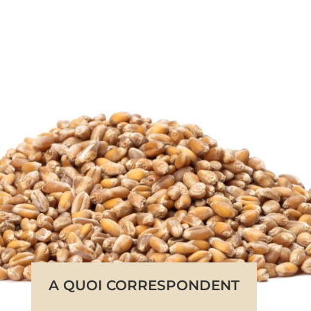
A QUOI CORRESPONDENT