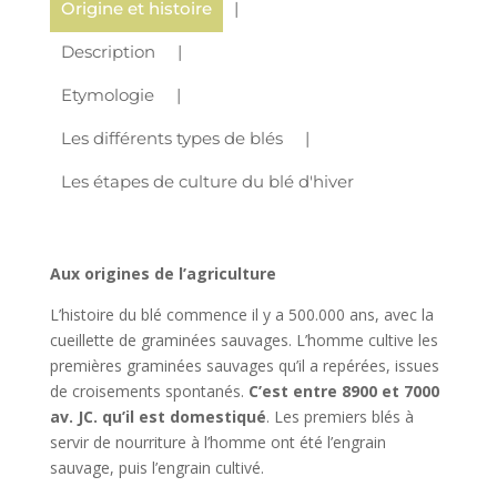
Origine et histoire
Description
Etymologie
Les différents types de blés
Les étapes de culture du blé d'hiver
Aux origines de l’agriculture
L’histoire du blé commence il y a 500.000 ans, avec la
cueillette de graminées sauvages. L’homme cultive les
premières graminées sauvages qu’il a repérées, issues
de croisements spontanés.
C’est entre 8900 et 7000
av. JC. qu’il est domestiqué
. Les premiers blés à
servir de nourriture à l’homme ont été l’engrain
sauvage, puis l’engrain cultivé.