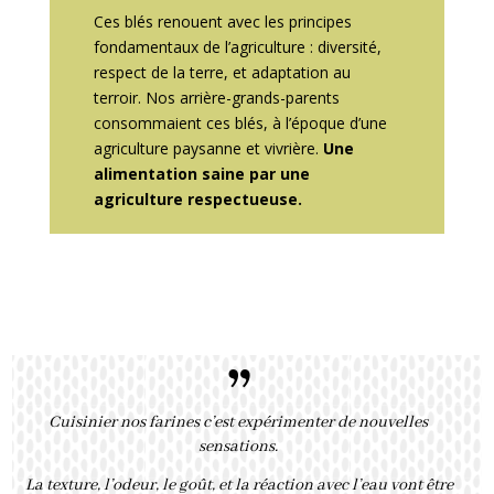
Ces blés renouent avec les principes
fondamentaux de l’agriculture : diversité,
respect de la terre, et adaptation au
terroir. Nos arrière-grands-parents
consommaient ces blés, à l’époque d’une
agriculture paysanne et vivrière.
Une
alimentation saine par une
agriculture respectueuse.
”
Cuisinier nos farines c’est expérimenter de nouvelles
sensations.
La texture, l’odeur, le goût, et la réaction avec l’eau vont être