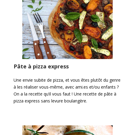
Pâte à pizza express
Une envie subite de pizza, et vous êtes plutôt du genre
à les réaliser vous-même, avec ami.es et/ou enfants ?
On a la recette qu’il vous faut ! Une recette de pâte à
pizza express sans levure boulangère.