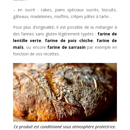
– en sucré : cakes, pains spéciaux sucrés, biscuits,
gâteaux, madeleines, muffins, crêpes pâtes à tarte…
Pour plus d’originalité, il est possible de la mélanger à
des farines sans gluten légèrement typées :
farine de
lentille verte
,
farine de pois chiche
,
farine de
maïs
, ou encore
farine de sarrasin
par exemple en
fonction de vos recettes.
Ce produit est conditionné sous atmosphère protectrice.