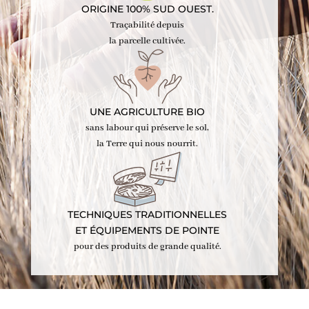
ORIGINE 100% SUD OUEST.
Traçabilité depuis
la parcelle cultivée.
UNE AGRICULTURE BIO
sans labour qui préserve le sol,
la Terre qui nous nourrit.
TECHNIQUES TRADITIONNELLES
ET ÉQUIPEMENTS DE POINTE
pour des produits de grande qualité.