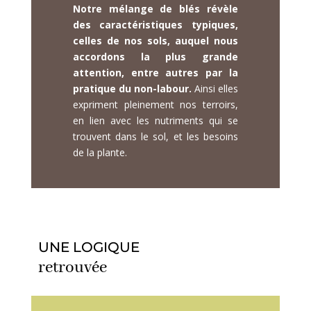
Notre mélange de blés révèle
des caractéristiques typiques,
celles de nos sols, auquel nous
accordons la plus grande
attention, entre autres par la
pratique du non-labour.
Ainsi elles
expriment pleinement nos terroirs,
en lien avec les nutriments qui se
trouvent dans le sol, et les besoins
de la plante.
UNE LOGIQUE
retrouvée