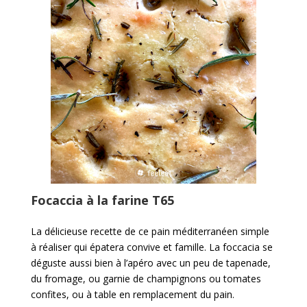
Focaccia à la farine T65
La délicieuse recette de ce pain méditerranéen simple
à réaliser qui épatera convive et famille. La foccacia se
déguste aussi bien à l’apéro avec un peu de tapenade,
du fromage, ou garnie de champignons ou tomates
confites, ou à table en remplacement du pain.