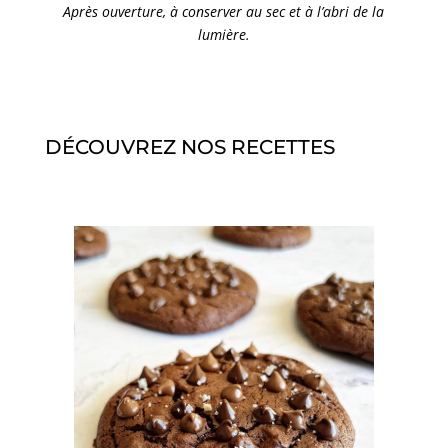
Après ouverture, à conserver au sec et à l’abri de la
lumière.
DÉCOUVREZ NOS RECETTES