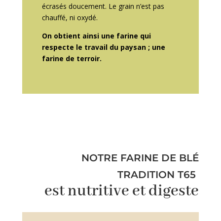
écrasés doucement. Le grain n’est pas
chauffé, ni oxydé.
On obtient ainsi une farine qui
respecte le travail du paysan ; une
farine de terroir.
NOTRE FARINE DE BLÉ
TRADITION T65
est nutritive et digeste