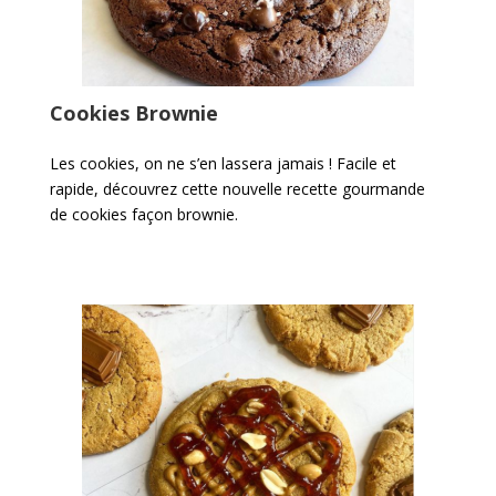
Cookies Brownie
Les cookies, on ne s’en lassera jamais ! Facile et
rapide, découvrez cette nouvelle recette gourmande
de cookies façon brownie.