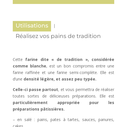
Utilisations
Réalisez vos pains de tradition
Cette
farine dite « de tradition », considérée
comme blanche
, est un bon compromis entre une
farine raffinée et une farine semi-complète. Elle est
d’une
densité légère, et assez peu typée.
Celle-ci passe partout
, et vous permettra de réaliser
toutes sortes de délicieuses préparations. Elle est
particulièrement appropriée pour les
préparations pâtissières.
– en salé : pains, pates à tartes, sauces, panures,
cakes…