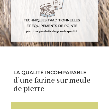
TECHNIQUES TRADITIONNELLES
ET ÉQUIPEMENTS DE POINTE
pour des produits de grande qualité.
LA QUALITÉ INCOMPARABLE
d’une farine sur meule
de pierre