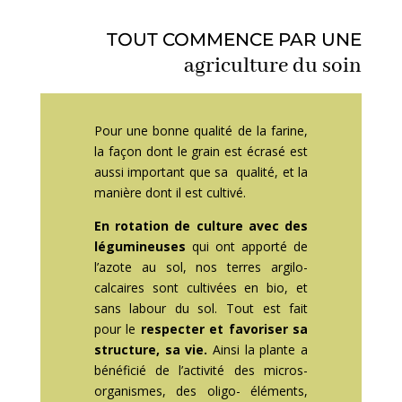
TOUT COMMENCE PAR UNE
agriculture du soin
Pour une bonne qualité de la farine,
la façon dont le grain est écrasé est
aussi important que sa qualité, et la
manière dont il est cultivé.
En rotation de culture avec des
légumineuses
qui ont apporté de
l’azote au sol, nos terres argilo-
calcaires sont cultivées en bio, et
sans labour du sol. Tout est fait
pour le
respecter et favoriser sa
structure, sa vie.
Ainsi la plante a
bénéficié de l’activité des micros-
organismes, des oligo- éléments,