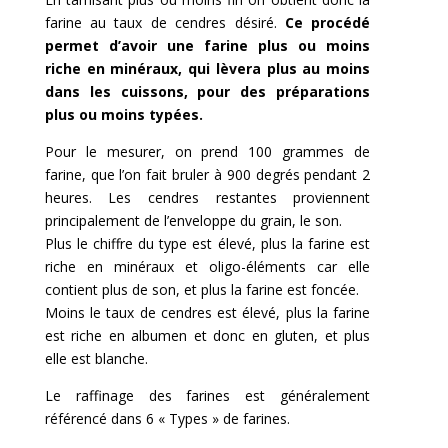
farine au taux de cendres désiré.
Ce procédé
permet d’avoir une farine plus ou moins
riche en minéraux, qui lèvera plus au moins
dans les cuissons, pour des préparations
plus ou moins typées.
Pour le mesurer, on prend 100 grammes de
farine, que l’on fait bruler à 900 degrés pendant 2
heures. Les cendres restantes proviennent
principalement de l’enveloppe du grain, le son.
Plus le chiffre du type est élevé, plus la farine est
riche en minéraux et oligo-éléments car elle
contient plus de son, et plus la farine est foncée.
Moins le taux de cendres est élevé, plus la farine
est riche en albumen et donc en gluten, et plus
elle est blanche.
Le raffinage des farines est généralement
référencé dans 6 « Types » de farines.