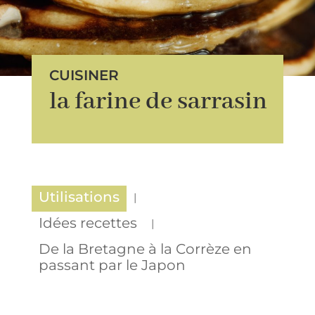
CUISINER
la farine de sarrasin
Utilisations
Idées recettes
De la Bretagne à la Corrèze en
passant par le Japon