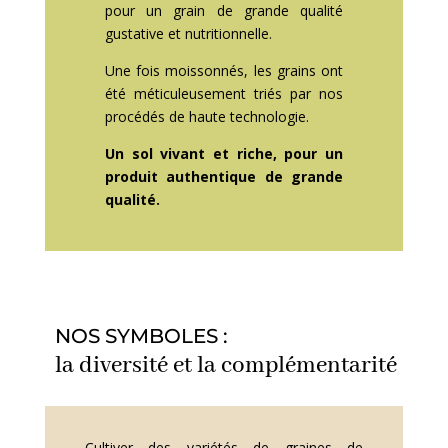
pour un grain de grande qualité
gustative et nutritionnelle.
Une fois moissonnés, les grains ont
été méticuleusement triés par nos
procédés de haute technologie.
Un sol vivant et riche, pour un
produit authentique de grande
qualité.
NOS SYMBOLES :
la diversité et la complémentarité
Cultiver des variétés de graines de