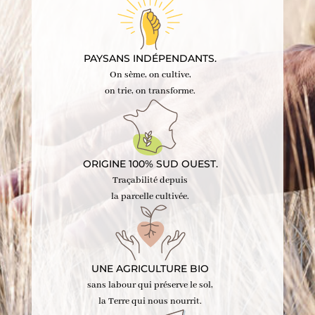
PAYSANS INDÉPENDANTS.
On sème, on cultive,
on trie, on transforme.
ORIGINE 100% SUD OUEST.
Traçabilité depuis
la parcelle cultivée.
UNE AGRICULTURE BIO
sans labour qui préserve le sol,
la Terre qui nous nourrit.