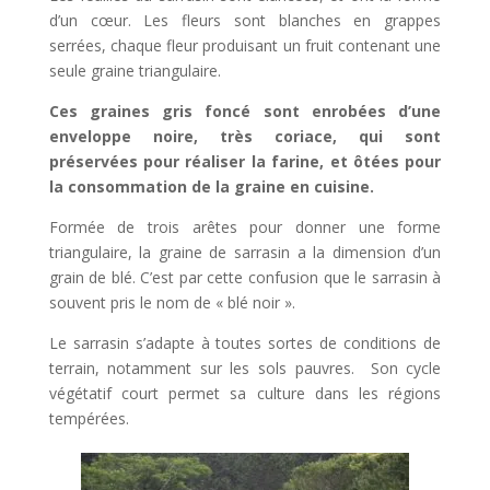
d’un cœur. Les fleurs sont blanches en grappes
serrées, chaque fleur produisant un fruit
contenant une
seule graine triangulaire.
Ces graines gris foncé sont enrobées d’une
enveloppe noire, très coriace, qui sont
préservées pour réaliser la farine, et ôtées pour
la consommation de la graine en cuisine.
Formée de trois arêtes pour donner une forme
triangulaire, la graine de sarrasin a la dimension d’un
grain de blé. C’est par cette confusion que le sarrasin à
souvent pris le nom de « blé noir ».
Le sarrasin s’adapte à toutes sortes de conditions de
terrain, notamment sur les sols pauvres. Son cycle
végétatif court permet sa culture dans les régions
tempérées.