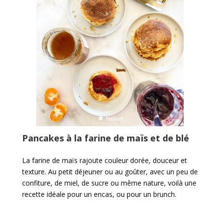
Pancakes à la farine de maïs et de blé
La farine de maïs rajoute couleur dorée, douceur et
texture. Au petit déjeuner ou au goûter, avec un peu de
confiture, de miel, de sucre ou même nature, voilà une
recette idéale pour un encas, ou pour un brunch.