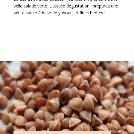
belle salade verte. L’astuce dégustation : préparez une
petite sauce à base de yahourt et fines herbes !