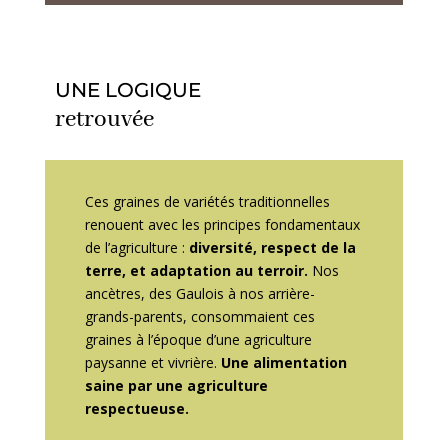
UNE LOGIQUE
retrouvée
Ces graines de variétés traditionnelles
renouent avec les principes fondamentaux
de l’agriculture :
diversité, respect de la
terre, et adaptation au terroir.
Nos
ancètres, des Gaulois à nos arrière-
grands-parents, consommaient ces
graines à l’époque d’une agriculture
paysanne et vivrière.
Une alimentation
saine par une agriculture
respectueuse.