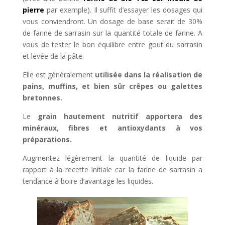
pierre
par exemple). Il suffit d’essayer les dosages qui
vous conviendront. Un dosage de base serait de 30%
de farine de sarrasin sur la quantité totale de farine. A
vous de tester le bon équilibre entre gout du sarrasin
et levée de la pâte.
Elle est généralement
utilisée dans la réalisation de
pains, muffins, et bien sûr crêpes ou galettes
bretonnes.
Le
grain hautement nutritif apportera des
minéraux, fibres et antioxydants à vos
préparations.
Augmentez légèrement la quantité de liquide par
rapport à la recette initiale car la farine de sarrasin a
tendance à boire d’avantage les liquides.