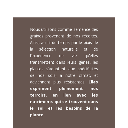
« paysannes »
Nous utilisons comme semence des
graines provenant de nos récoltes.
Ainsi, au fil du temps par le biais de
la sélection naturelle et de
l’expérience de vie qu’elles
transmettent dans leurs gènes, les
plantes s’adaptent aux spécificités
de nos sols, à notre climat, et
deviennent plus résistantes.
Elles
expriment pleinement nos
terroirs, en lien avec les
nutriments qui se trouvent dans
le sol, et les besoins de la
plante.