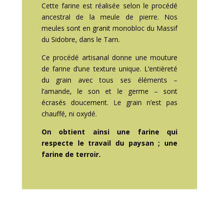
Cette farine est réalisée selon le procédé
ancestral de la meule de pierre. Nos
meules sont en granit monobloc du Massif
du Sidobre, dans le Tarn.
Ce procédé artisanal donne une mouture
de farine d’une texture unique. L’entièreté
du grain avec tous ses éléments –
l’amande, le son et le germe – sont
écrasés doucement. Le grain n’est pas
chauffé, ni oxydé.
On obtient ainsi une farine qui
respecte le travail du paysan ; une
farine de terroir.