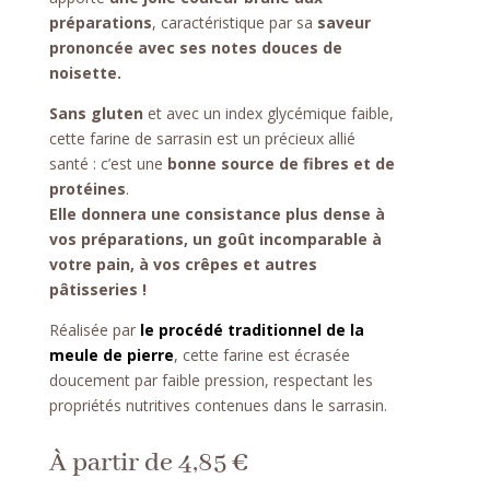
client
préparations
, caractéristique par sa
saveur
prononcée avec ses notes douces de
noisette.
Sans gluten
et avec un index glycémique faible,
cette farine de sarrasin est un précieux allié
santé : c’est une
bonne source de fibres et de
protéines
.
Elle donnera une consistance plus dense à
vos préparations, un goût incomparable à
votre pain, à vos crêpes et autres
pâtisseries !
Réalisée par
le procédé traditionnel de la
meule de pierre
, cette farine est écrasée
doucement par faible pression, respectant les
propriétés nutritives contenues dans le sarrasin.
À partir de
4,85
€