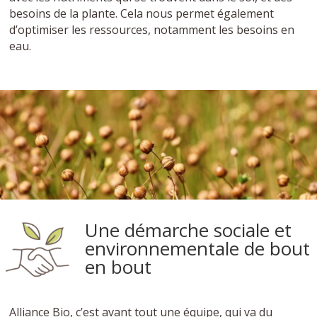
besoins de la plante. Cela nous permet également
d’optimiser les ressources, notamment les besoins en
eau.
Une démarche sociale et
environnementale de bout
en bout
Alliance Bio, c’est avant tout une équipe, qui va du