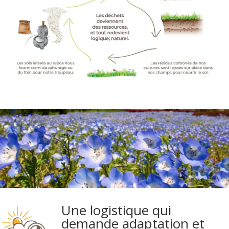
Une logistique qui
demande adaptation et