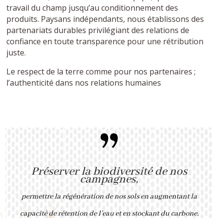
travail du champ jusqu’au conditionnement des
produits. Paysans indépendants, nous établissons des
partenariats durables privilégiant des relations de
confiance en toute transparence pour une rétribution
juste.
Le respect de la terre comme pour nos partenaires ;
l’authenticité dans nos relations humaines
”
Préserver la biodiversité de nos
campagnes,
permettre la régénération de nos sols en augmentant la
capacité de rétention de l’eau et en stockant du carbone,