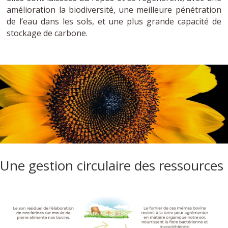
amélioration la biodiversité, une meilleure pénétration
de l’eau dans les sols, et une plus grande capacité de
stockage de carbone.
Une gestion circulaire des ressources