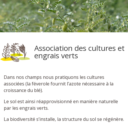
Association des cultures et
engrais verts
Dans nos champs nous pratiquons les cultures
associées (la féverole fournit l’azote nécessaire à la
croissance du blé).
Le sol est ainsi réapprovisionné en manière naturelle
par les engrais verts.
La biodiversité s’installe, la structure du sol se régénère.