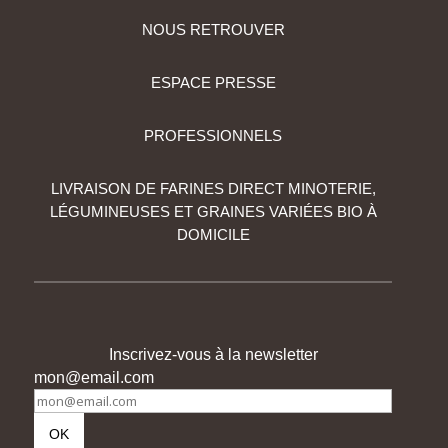
NOUS RETROUVER
ESPACE PRESSE
PROFESSIONNELS
LIVRAISON DE FARINES DIRECT MINOTERIE,
LÉGUMINEUSES ET GRAINES VARIÉES BIO À
DOMICILE
Inscrivez-vous à la newsletter
mon@email.com