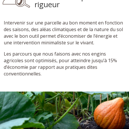
rigueur
Intervenir sur une parcelle au bon moment en fonction
des saisons, des aléas climatiques et de la nature du sol
avec le bon outil permet d’économiser de l’énergie et
une intervention minimaliste sur le vivant.
Les parcours que nous faisons avec nos engins
agricoles sont optimisés, pour atteindre jusqu’à 15%
d’économie par rapport aux pratiques dites
conventionnelles.