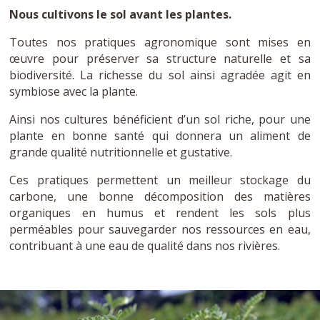
Nous cultivons le sol avant les plantes.
Toutes nos pratiques agronomique sont mises en
œuvre pour préserver sa structure naturelle et sa
biodiversité. La richesse du sol ainsi agradée agit en
symbiose avec la plante.
Ainsi nos cultures bénéficient d’un sol riche, pour une
plante en bonne santé qui donnera un aliment de
grande qualité nutritionnelle et gustative.
Ces pratiques permettent un meilleur stockage du
carbone, une bonne décomposition des matières
organiques en humus et rendent les sols plus
perméables pour sauvegarder nos ressources en eau,
contribuant à une eau de qualité dans nos rivières.