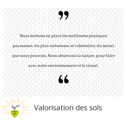
”
Nous mettons en place les meilleures pratiques
paysannes, les plus vertueuses, et cohérentes, du mieux
que nous pouvons. Nous observons la nature, pour faire
avec notre environnement et le vivant.
“
Valorisation des sols