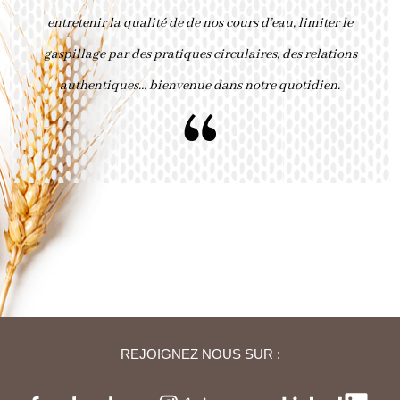
entretenir la qualité de de nos cours d’eau, limiter le
gaspillage par des pratiques circulaires, des relations
authentiques… bienvenue dans notre quotidien.
“
REJOIGNEZ NOUS SUR :