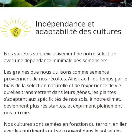
Indépendance et
adaptabilité des cultures
Nos variétés sont exclusivement de notre sélection,
avec une dépendance minimale des semenciers.
Les graines que nous utilisons comme semence
proviennent de nos récoltes. Ainsi, au fil du temps par le
biais de la sélection naturelle et de l’expérience de vie
qu’elles transmettent dans leurs gènes, les plantes
s’adaptent aux spécificités de nos sols, à notre climat,
deviennent plus résistantes, et expriment pleinement
nos terroirs.
Nos cultures sont semées en fonction du terroir, en lien
avec les nutriments qui se trouvent dans le sol, et des