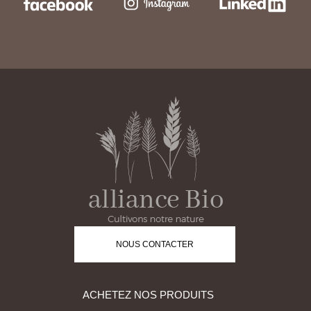
NOUS CONTACTER
ACHETEZ NOS PRODUITS