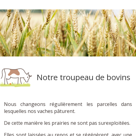
Notre troupeau de bovins
Nous changeons régulièrement les parcelles dans
lesquelles nos vaches pâturent.
De cette manière les prairies ne sont pas surexploitées.
Elles sont laissées au repos et se régénèrent, avec une