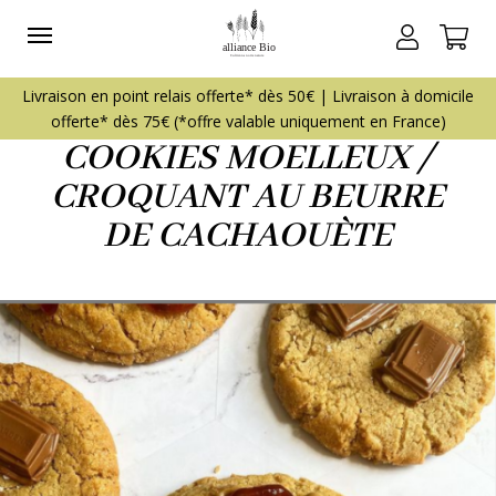
COOKIES MOELLEUX /
CROQUANT AU BEURRE
DE CACHAOUÈTE