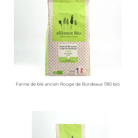
Farine de blé ancien Rouge de Bordeaux T80 bio