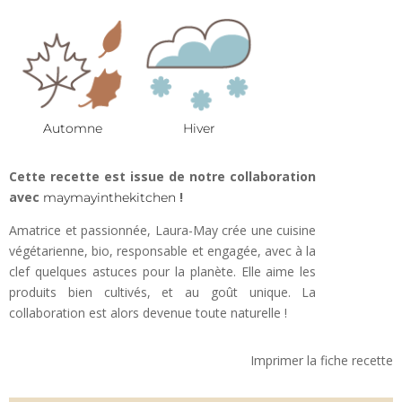
Automne
Hiver
Cette recette est issue de notre collaboration
avec
!
maymayinthekitchen
Amatrice et passionnée, Laura-May crée une cuisine
végétarienne, bio, responsable et engagée, avec à la
clef quelques astuces pour la planète. Elle aime les
produits bien cultivés, et au goût unique. La
collaboration est alors devenue toute naturelle !
Imprimer la fiche recette