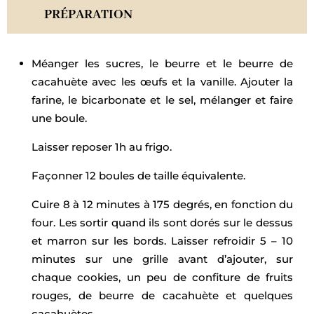
PRÉPARATION
Méanger les sucres, le beurre et le beurre de
cacahuète avec les œufs et la vanille. Ajouter la
farine, le bicarbonate et le sel, mélanger et faire
une boule.
Laisser reposer 1h au frigo.
Façonner 12 boules de taille équivalente.
Cuire 8 à 12 minutes à 175 degrés, en fonction du
four. Les sortir quand ils sont dorés sur le dessus
et marron sur les bords. Laisser refroidir 5 – 10
minutes sur une grille avant d’ajouter, sur
chaque cookies, un peu de confiture de fruits
rouges, de beurre de cacahuète et quelques
cacahuètes.