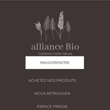
NOUS CONTACTER
ACHETEZ NOS PRODUITS
NOUS RETROUVER
ESPACE PRESSE