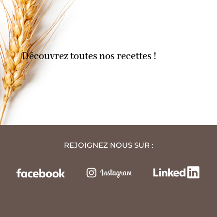
Découvrez toutes nos recettes !
REJOIGNEZ NOUS SUR :