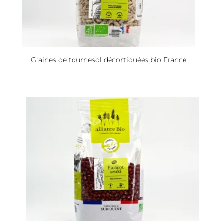
Graines de tournesol décortiquées bio France