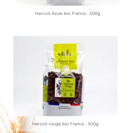
Haricot Azuki bio France - 500g
Haricot rouge bio France - 500g