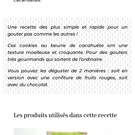
Une recette des plus simple et rapide pour un
gouter pas comme les autres !
Ces cookies au beurre de cacahuète ont une
texture moelleuse et croquante. Pour des gouters
très gourmands qui sortent de l’ordinaire.
Vous pouvez les déguster de 2 manières : soit en
version avec une confiture de fruits rouges, soit
avec du chocolat.
Les produits utilisés dans cette recette