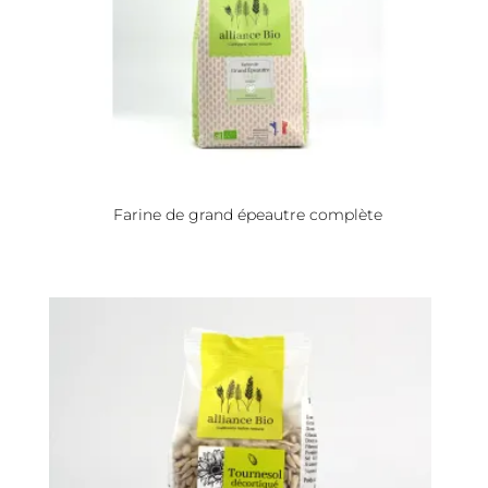
Farine de grand épeautre complète