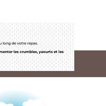
 long de votre repas.
menter les crumbles, yaourts et les