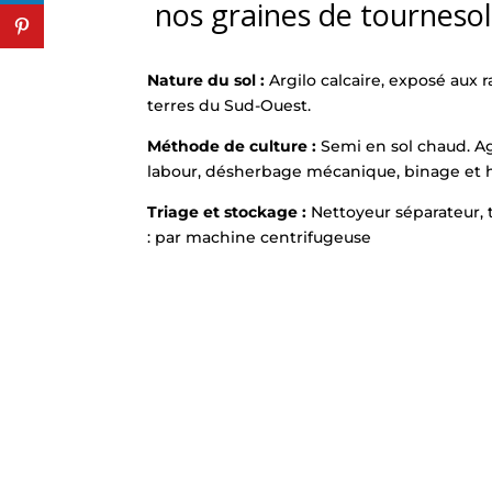
nos graines de tournesol
Nature du sol :
Argilo calcaire, exposé aux r
terres du Sud-Ouest.
Méthode de culture :
Semi en sol chaud. Ag
labour, désherbage mécanique, binage et he
Triage et stockage :
Nettoyeur séparateur, 
: par machine centrifugeuse