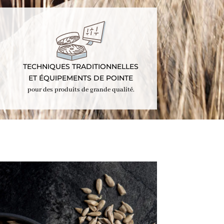
TECHNIQUES TRADITIONNELLES
ET ÉQUIPEMENTS DE POINTE
pour des produits de grande qualité.