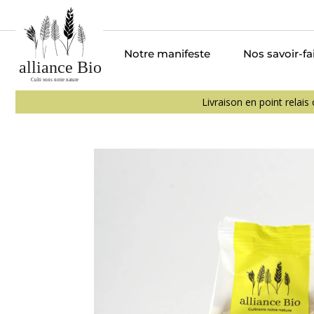
Notre manifeste
Nos savoir-fa