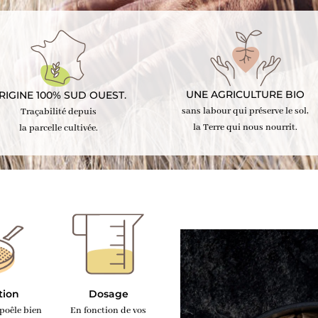
UNE AGRICULTURE BIO
RIGINE 100% SUD OUEST.
sans labour qui préserve le sol,
Traçabilité depuis
la Terre qui nous nourrit.
la parcelle cultivée.
tion
Dosage
poêle bien
En fonction de vos