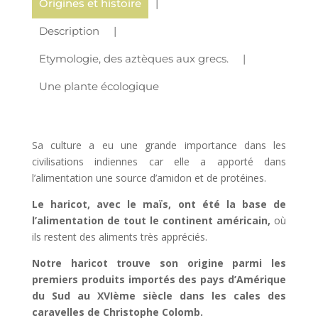
Origines et histoire
Description
Etymologie, des aztèques aux grecs.
Une plante écologique
Sa culture a eu une grande importance dans les
civilisations indiennes car elle a apporté dans
l’alimentation une source d’amidon et de protéines.
Le haricot, avec le maïs, ont été la base de
l’alimentation de tout le continent américain,
où
ils restent des aliments très appréciés.
Notre haricot trouve son origine parmi les
premiers produits importés des pays d’Amérique
du Sud au XVIème siècle dans les cales des
caravelles de Christophe Colomb.