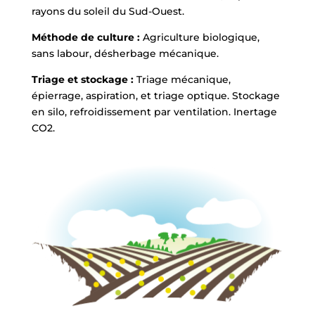
rayons du soleil du Sud-Ouest.
Méthode de culture :
Agriculture biologique,
sans labour, désherbage mécanique.
Triage et stockage :
Triage mécanique,
épierrage, aspiration, et triage optique. Stockage
en silo, refroidissement par ventilation. Inertage
CO2.