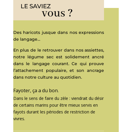
LE SAVIEZ
vous ?
Des haricots jusque dans nos expressions
de langage…
En plus de le retrouver dans nos assiettes,
notre légume sec est solidement ancré
dans le langage courant. Ce qui prouve
l’attachement populaire, et son ancrage
dans notre culture au quotidien.
Fayoter, ça a du bon.
Dans le sens de faire du zèle : viendrait du désir
de certains marins pour être mieux servis en
fayots durant les périodes de restriction de
vivres.