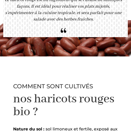
façons. Il est idéal pour réaliser vos plats mijotés,
s’expérimenter à la cuisine tropicale, et sera parfait pour une
salade avec des herbes fraiches.
“
COMMENT SONT CULTIVÉS
nos haricots rouges
bio ?
Nature du sol :
sol limoneux et fertile, exposé aux