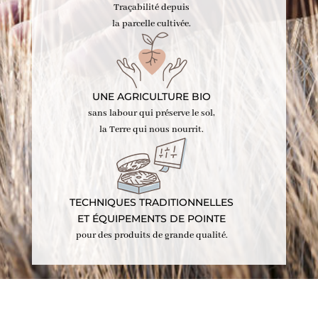
Traçabilité depuis
la parcelle cultivée.
UNE AGRICULTURE BIO
sans labour qui préserve le sol,
la Terre qui nous nourrit.
TECHNIQUES TRADITIONNELLES
ET ÉQUIPEMENTS DE POINTE
pour des produits de grande qualité.