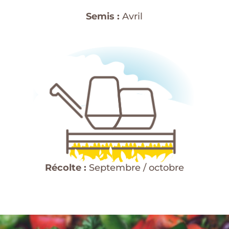
Semis :
Avril
Récolte :
Septembre / octobre