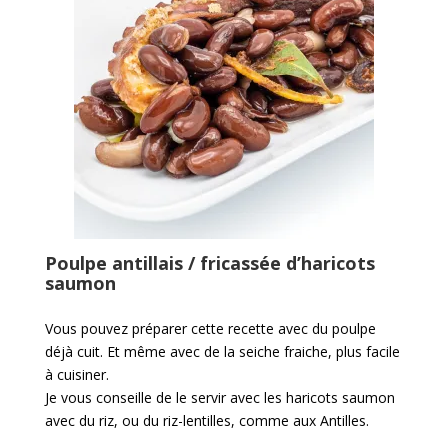
Poulpe antillais / fricassée d’haricots
saumon
Vous pouvez préparer cette recette avec du poulpe
déjà cuit. Et même avec de la seiche fraiche, plus facile
à cuisiner.
Je vous conseille de le servir avec les haricots saumon
avec du riz, ou du riz-lentilles, comme aux Antilles.