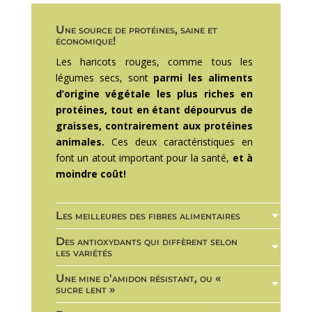
Une source de protéines, saine et
économique!
Les haricots rouges, comme tous les
légumes secs, sont
parmi les aliments
d’origine végétale les plus riches en
protéines, tout en étant dépourvus de
graisses, contrairement aux protéines
animales.
Ces deux caractéristiques en
font un atout important pour la santé,
et à
moindre coût!
Les meilleures des fibres alimentaires
Des antioxydants qui diffèrent selon
les variétés
Une mine d'amidon résistant, ou «
sucre lent »