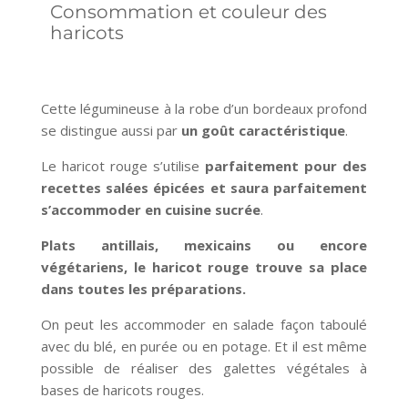
Consommation et couleur des
haricots
Cette légumineuse à la robe d’un bordeaux profond
se distingue aussi par
un goût caractéristique
.
Le haricot rouge s’utilise
parfaitement pour des
recettes salées épicées et saura parfaitement
s’accommoder en cuisine sucrée
.
Plats antillais, mexicains ou encore
végétariens, le haricot rouge trouve sa place
dans toutes les préparations.
On peut les accommoder en salade façon taboulé
avec du blé, en purée ou en potage. Et il est même
possible de réaliser des galettes végétales à
bases de haricots rouges.