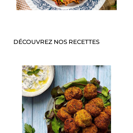
DÉCOUVREZ NOS RECETTES