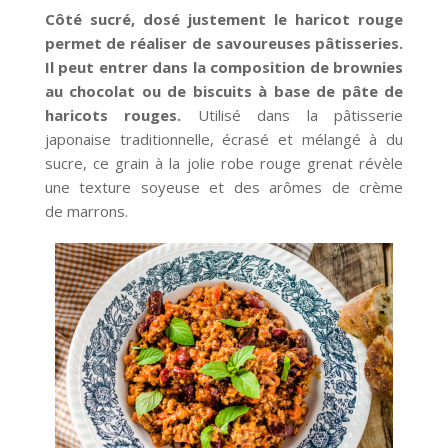
Côté sucré, dosé justement le haricot rouge
permet de réaliser de savoureuses pâtisseries.
Il peut entrer dans la composition de brownies
au chocolat ou de biscuits à base de pâte de
haricots rouges.
Utilisé dans la pâtisserie
japonaise traditionnelle, écrasé et mélangé à du
sucre, ce grain à la jolie robe rouge grenat révèle
une texture soyeuse et des arômes de crème
de marrons.