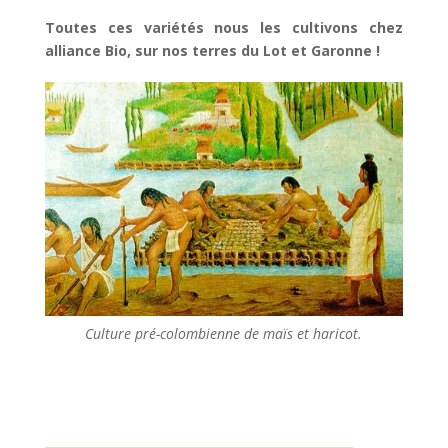
Toutes ces variétés nous les cultivons chez
alliance Bio, sur nos terres du Lot et Garonne !
Culture pré-colombienne de maïs et haricot.