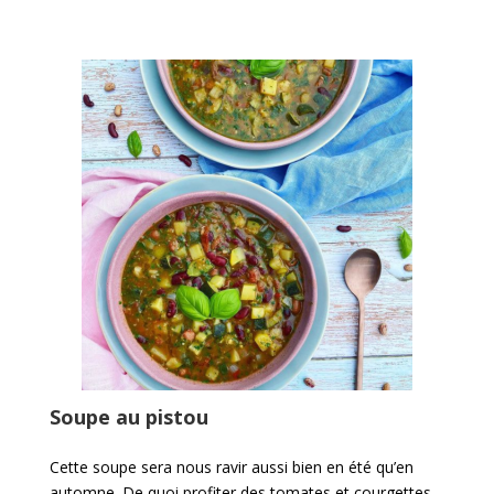
Soupe au pistou
Cette soupe sera nous ravir aussi bien en été qu’en
automne. De quoi profiter des tomates et courgettes