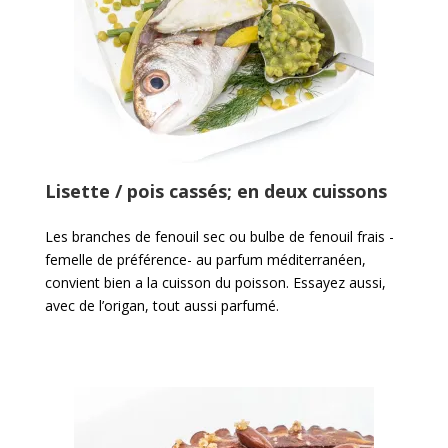
Lisette / pois cassés; en deux cuissons
Les branches de fenouil sec ou bulbe de fenouil frais -
femelle de préférence- au parfum méditerranéen,
convient bien a la cuisson du poisson. Essayez aussi,
avec de l’origan, tout aussi parfumé.