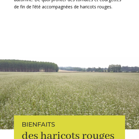
de fin de l’été accompagnées de haricots rouges.
BIENFAITS
des haricots rouges