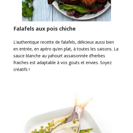
Falafels aux pois chiche
L’authentique recette de falafels, délicieux aussi bien
en entrée, en apéro qu’en plat, à toutes les saisons. La
sauce blanche au yahourt assaisonnée d’herbes
fraiches est adaptable à vos gouts et envies. Soyez
créatifs !