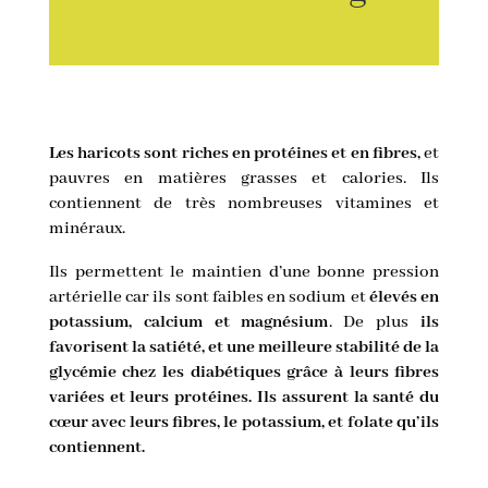
Les haricots sont riches en protéines et en fibres,
et
pauvres en matières grasses et calories. Ils
contiennent de très nombreuses vitamines et
minéraux.
Ils permettent le maintien d’une bonne pression
artérielle car ils sont faibles en sodium et
élevés en
potassium, calcium et magnésium
. De plus
ils
favorisent la satiété, et une meilleure stabilité de la
glycémie chez les diabétiques grâce à leurs fibres
variées et leurs protéines. Ils assurent la santé du
cœur avec leurs fibres, le potassium, et folate qu’ils
contiennent.