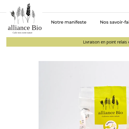
Notre manifeste
Nos savoir-fa