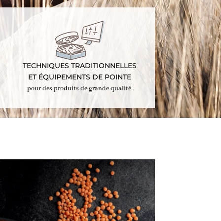
TECHNIQUES TRADITIONNELLES
ET ÉQUIPEMENTS DE POINTE
pour des produits de grande qualité.