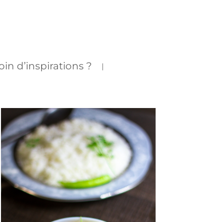
in d’inspirations ?