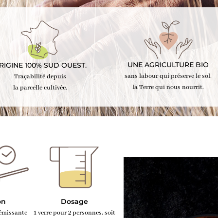
UNE AGRICULTURE BIO
RIGINE 100% SUD OUEST.
sans labour qui préserve le sol,
Traçabilité depuis
la Terre qui nous nourrit.
la parcelle cultivée.
on
Dosage
rémissante
1 verre pour 2 personnes, soit