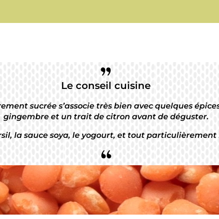
”
Le conseil cuisine
èrement sucrée s’associe très bien avec quelques épices 
gingembre et un trait de citron avant de déguster.
sil, la sauce soya, le yogourt, et tout particulièrement 
“