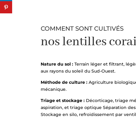
COMMENT SONT CULTIVÉS
nos lentilles corai
Nature du sol :
Terrain léger et filtrant, lé
aux rayons du soleil du Sud-Ouest.
Méthode de culture :
Agriculture biologiqu
mécanique.
Triage et stockage :
Décorticage, triage mé
aspiration, et triage optique Séparation des
Stockage en silo, refroidissement par ventil