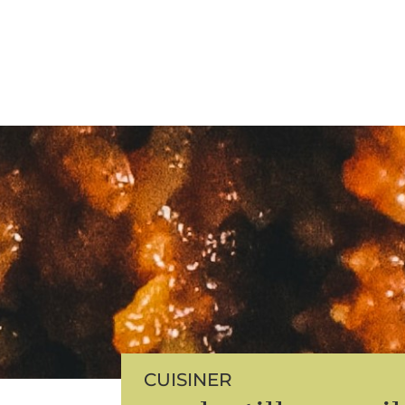
CUISINER