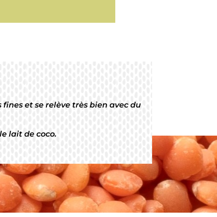
fines et se relève très bien avec du
le lait de coco.