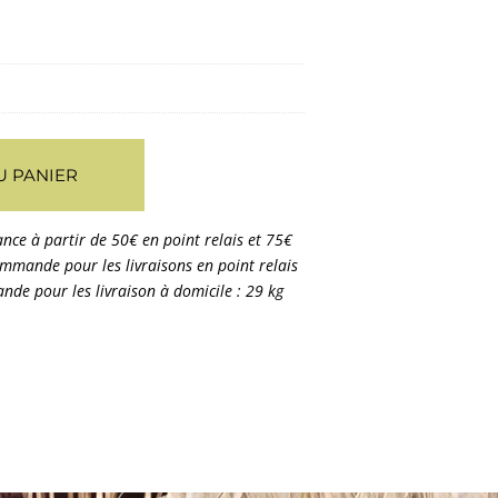
U PANIER