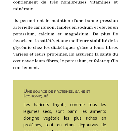
contiennent de très nombreuses vitamines et
minéraux.
Ils permettent le maintien d’une bonne pression
artérielle car ils sont faibles en sodium et élevés en
potassium, calcium et magnésium. De plus ils
favorisent la satiété, et une meilleure stabilité de la
glycémie chez les diabétiques grâce à leurs fibres
variées et leurs protéines. Ils assurent la santé du
cœur avec leurs fibres, le potassium, et folate qu’ils
contiennent.
Une source de protéines, saine et
économique!
Les haricots lingots, comme tous les
légumes secs, sont parmi les aliments
d’origine végétale les plus riches en
protéines, tout en étant dépourvus de