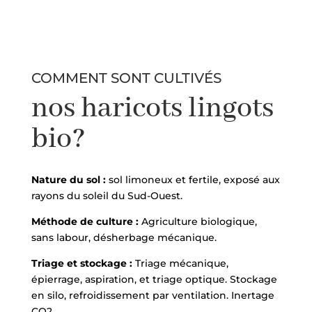
COMMENT SONT CULTIVÉS
nos haricots lingots
bio?
Nature du sol :
sol limoneux et fertile, exposé aux
rayons du soleil du Sud-Ouest.
Méthode de culture :
Agriculture biologique,
sans labour, désherbage mécanique.
Triage et stockage :
Triage mécanique,
épierrage, aspiration, et triage optique. Stockage
en silo, refroidissement par ventilation. Inertage
CO2.