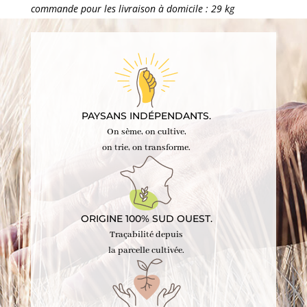
PAYSANS INDÉPENDANTS.
On sème, on cultive,
on trie, on transforme.
ORIGINE 100% SUD OUEST.
Traçabilité depuis
la parcelle cultivée.