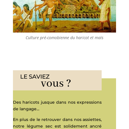
Culture pré-comobienne du haricot et maïs
LE SAVIEZ
vous ?
Des haricots jusque dans nos expressions
de langage…
En plus de le retrouver dans nos assiettes,
notre légume sec est solidement ancré