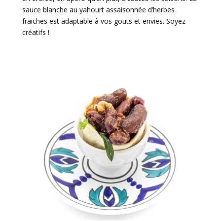
sauce blanche au yahourt assaisonnée d’herbes
fraiches est adaptable à vos gouts et envies. Soyez
créatifs !