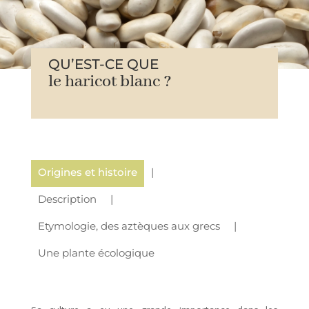
QU’EST-CE QUE
le haricot blanc ?
Origines et histoire
Description
Etymologie, des aztèques aux grecs
Une plante écologique