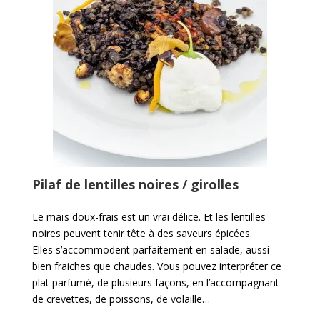
Pilaf de lentilles noires / girolles
Le maïs doux-frais est un vrai délice. Et les lentilles
noires peuvent tenir tête à des saveurs épicées.
Elles s’accommodent parfaitement en salade, aussi
bien fraiches que chaudes. Vous pouvez interpréter ce
plat parfumé, de plusieurs façons, en l’accompagnant
de crevettes, de poissons, de volaille…