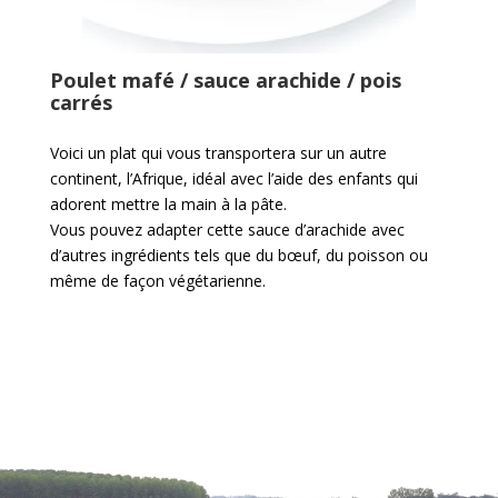
Poulet mafé / sauce arachide / pois
carrés
Voici un plat qui vous transportera sur un autre
continent, l’Afrique, idéal avec l’aide des enfants qui
adorent mettre la main à la pâte.
Vous pouvez adapter cette sauce d’arachide avec
d’autres ingrédients tels que du bœuf, du poisson ou
même de façon végétarienne.