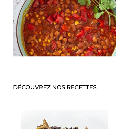
DÉCOUVREZ NOS RECETTES