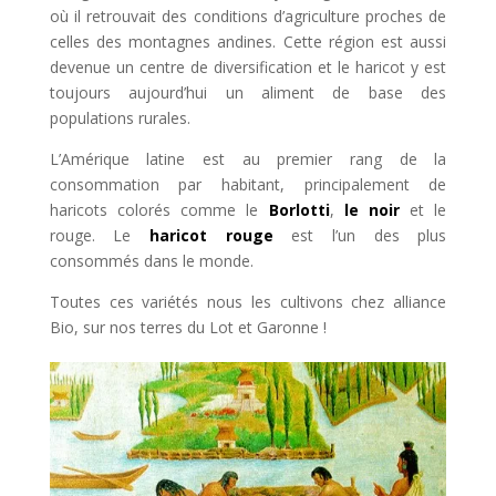
où il retrouvait des conditions d’agriculture proches de
celles des montagnes andines. Cette région est aussi
devenue un centre de diversification et le haricot y est
toujours aujourd’hui un aliment de base des
populations rurales.
L’Amérique latine est au premier rang de la
consommation par habitant, principalement de
haricots colorés comme le
Borlotti
,
le noir
et le
rouge. Le
haricot rouge
est l’un des plus
consommés dans le monde.
Toutes ces variétés nous les cultivons chez alliance
Bio, sur nos terres du Lot et Garonne !