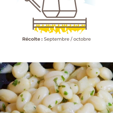
Récolte :
Septembre / octobre