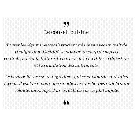
”
Le conseil cuisine
Toutes les légumineuses s’associent très bien avec un trait de
vinaigre dont l’acidité va donner un coup de peps et
contrebalancer la texture du haricot. Il va faciliter la digestion
et l’assimilation des nutriments.
Le haricot blanc est un ingrédient qui se cuisine de multiples
façons. Il est idéal pour une salade avec des herbes fraiches, un
velouté, une soupe d’hiver, et bien sûr en plat mijoté.
“