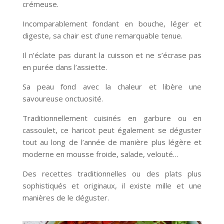
crémeuse.
Incomparablement fondant en bouche, léger et
digeste, sa chair est d’une remarquable tenue.
Il n’éclate pas durant la cuisson et ne s’écrase pas
en purée dans l’assiette.
Sa peau fond avec la chaleur et libère une
savoureuse onctuosité.
Traditionnellement cuisinés en garbure ou en
cassoulet, ce haricot peut également se déguster
tout au long de l’année de manière plus légère et
moderne en mousse froide, salade, velouté…
Des recettes traditionnelles ou des plats plus
sophistiqués et originaux, il existe mille et une
manières de le déguster.