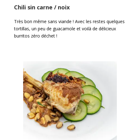
Chili sin carne / noix
Très bon même sans viande ! Avec les restes quelques
tortillas, un peu de guacamole et voilà de délicieux
burritos zéro déchet !