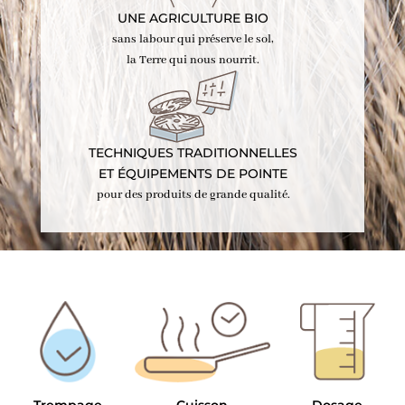
UNE AGRICULTURE BIO
sans labour qui préserve le sol,
la Terre qui nous nourrit.
TECHNIQUES TRADITIONNELLES
ET ÉQUIPEMENTS DE POINTE
pour des produits de grande qualité.