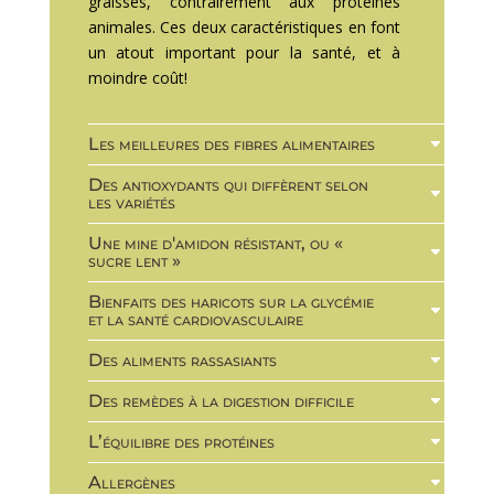
graisses, contrairement aux protéines
animales. Ces deux caractéristiques en font
un atout important pour la santé, et à
moindre coût!
Les meilleures des fibres alimentaires
Des antioxydants qui diffèrent selon
les variétés
Une mine d'amidon résistant, ou «
sucre lent »
Bienfaits des haricots sur la glycémie
et la santé cardiovasculaire
Des aliments rassasiants
Des remèdes à la digestion difficile
L’équilibre des protéines
Allergènes