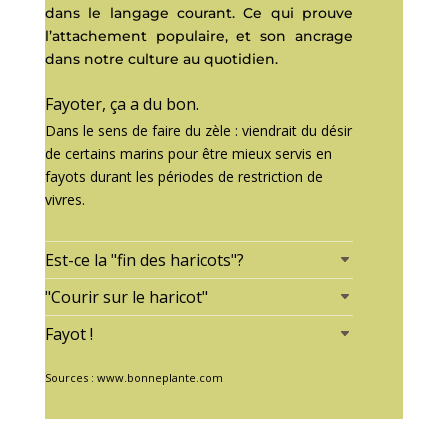
dans le langage courant. Ce qui prouve
l’attachement populaire, et son ancrage
dans notre culture au quotidien.
Fayoter, ça a du bon.
Dans le sens de faire du zèle : viendrait du désir
de certains marins pour être mieux servis en
fayots durant les périodes de restriction de
vivres.
Est-ce la "fin des haricots"?
"Courir sur le haricot"
Fayot !
Sources : www.bonneplante.com