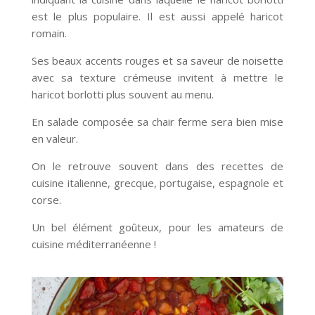
est le plus populaire. Il est aussi appelé haricot
romain.
Ses beaux accents rouges et sa saveur de noisette
avec sa texture crémeuse invitent à mettre le
haricot borlotti plus souvent au menu.
En salade composée sa chair ferme sera bien mise
en valeur.
On le retrouve souvent dans des recettes de
cuisine italienne, grecque, portugaise, espagnole et
corse.
Un bel élément goûteux, pour les amateurs de
cuisine méditerranéenne !