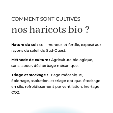
COMMENT SONT CULTIVÉS
nos haricots bio ?
Nature du sol :
sol limoneux et fertile, exposé aux
rayons du soleil du Sud-Ouest.
Méthode de culture :
Agriculture biologique,
sans labour, désherbage mécanique.
Triage et stockage :
Triage mécanique,
épierrage, aspiration, et triage optique. Stockage
en silo, refroidissement par ventilation. Inertage
CO2.