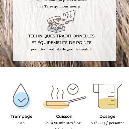
la Terre qui nous nourrit.
TECHNIQUES TRADITIONNELLES
ET ÉQUIPEMENTS DE POINTE
pour des produits de grande qualité.
Trempage
Cuisson
Dosage
12 h
60 à 90 minutes à eau
60 à 80 g / personne