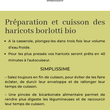
frémissante
Préparation et cuisson des
haricots borlotti bio
A la casserole, plongez-les dans trois fois leur volume
d’eau froide.
Pour les plus pressés vos haricots seront prêts en 40
minutes à l’autocuiseur.
SIMPLISSIME
– Salez toujours en fin de cuisson, pour éviter de les faire
éclater, de durcir leur enveloppe et de rallonger leur
temps de cuisson.
– Une pincée de bicarbonate alimentaire permet de
rendre plus digeste les légumineuses et de raccourcir
leur temps de cuisson.