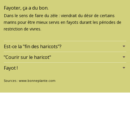
Fayoter, ça a du bon.
Dans le sens de faire du zèle : viendrait du désir de certains
marins pour être mieux servis en fayots durant les périodes de
restriction de vivres.
Est-ce la "fin des haricots"?
"Courir sur le haricot"
Fayot !
Sources : www.bonneplante.com