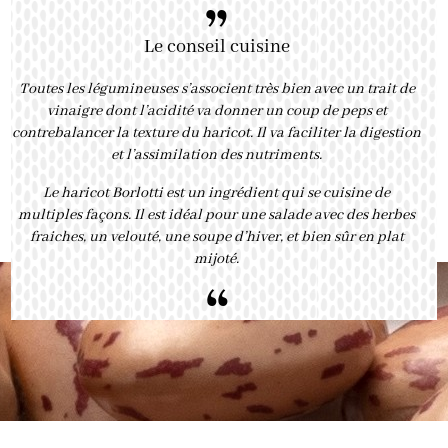
”
Le conseil cuisine
Toutes les légumineuses s’associent très bien avec un trait de
vinaigre dont l’acidité va donner un coup de peps et
contrebalancer la texture du haricot. Il va faciliter la digestion
et l’assimilation des nutriments.
Le haricot Borlotti est un ingrédient qui se cuisine de
multiples façons. Il est idéal pour une salade avec des herbes
fraiches, un velouté, une soupe d’hiver, et bien sûr en plat
mijoté.
“