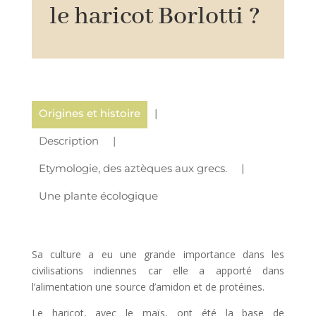
le haricot Borlotti ?
Origines et histoire
Description
Etymologie, des aztèques aux grecs.
Une plante écologique
Sa culture a eu une grande importance dans les
civilisations indiennes car elle a apporté dans
l’alimentation une source d’amidon et de protéines.
Le haricot, avec le maïs, ont été la base de