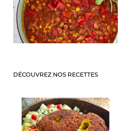
DÉCOUVREZ NOS RECETTES