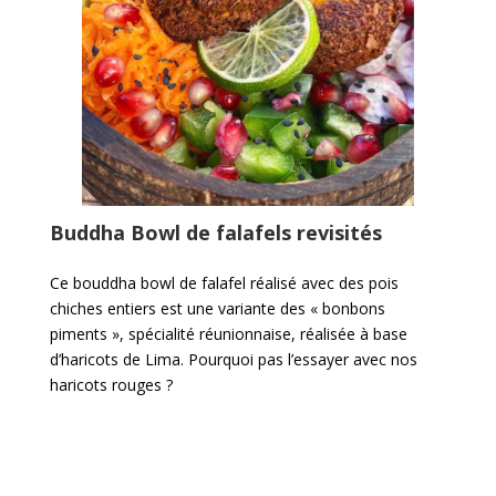
Buddha Bowl de falafels revisités
Ce bouddha bowl de falafel réalisé avec des pois
chiches entiers est une variante des « bonbons
piments », spécialité réunionnaise, réalisée à base
d’haricots de Lima. Pourquoi pas l’essayer avec nos
haricots rouges ?