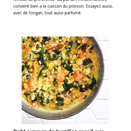
convient bien a la cuisson du poisson. Essayez aussi,
avec de l’origan, tout aussi parfumé.