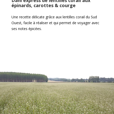
Dahl express de lentilles corail aux
épinards, carottes & courge
Une recette délicate grâce aux lentilles corail du Sud
Ouest, facile à réaliser et qui permet de voyager avec
ses notes épicées.