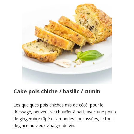
Cake pois chiche / basilic / cumin
Les quelques pois chiches mis de côté, pour le
dressage, peuvent se chauffer à part, avec une pointe
de gingembre râpé et amandes concassées, le tout
déglacé au vieux vinaigre de vin.