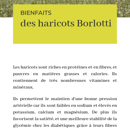
BIENFAITS
des haricots Borlotti
Les haricots sont riches en protéines et en fibres, et
pauvres en matières grasses et calories. Ils
contiennent de très nombreuses vitamines et
minéraux.
Ils permettent le maintien d’une bonne pression
artérielle car ils sont faibles en sodium et élevés en
potassium, calcium et magnésium. De plus ils
favorisent la satiété, et une meilleure stabilité de la
glycémie chez les diabétiques grâce à leurs fibres