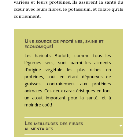
variées et leurs protéines. Ils assurent la santé du
cœur avec leurs fibres, le potassium, et folate qu’ils
contiennent.
Une source de protéines, saine et
économique!
Les haricots Borlotti, comme tous les
légumes secs, sont parmi les aliments
d’origine végétale les plus riches en
protéines, tout en étant dépourvus de
graisses, contrairement aux protéines
animales. Ces deux caractéristiques en font
un atout important pour la santé, et à
moindre coût!
Les meilleures des fibres
alimentaires