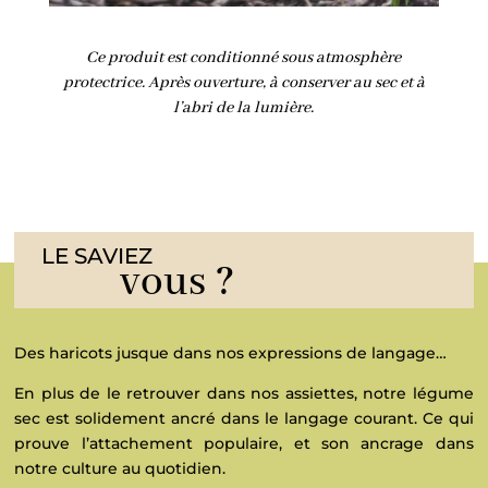
Ce produit est conditionné sous atmosphère
protectrice. Après ouverture, à conserver au sec et à
l’abri de la lumière.
LE SAVIEZ
vous ?
Des haricots jusque dans nos expressions de langage…
En plus de le retrouver dans nos assiettes, notre légume
sec est solidement ancré dans le langage courant. Ce qui
prouve l’attachement populaire, et son ancrage dans
notre culture au quotidien.