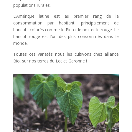
populations rurales.
L’Amérique latine est au premier rang de la
consommation par habitant, principalement de
haricots colorés comme le Pinto, le noir et le rouge. Le
haricot rouge est l’un des plus consommés dans le
monde.
Toutes ces variétés nous les cultivons chez alliance
Bio, sur nos terres du Lot et Garonne !