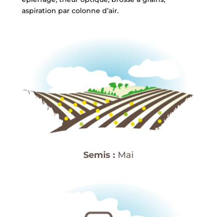
aspiration par colonne d’air.
Semis :
Mai