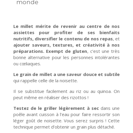
monde
Le millet mérite de revenir au centre de nos
assiettes pour profiter de ses bienfaits
nutritifs, diversifier le contenu de nos repas
, et
ajouter saveurs, textures, et créativité à nos
préparations. Exempt de gluten
, c’est une très
bonne alternative pour les personnes intolérantes
ou cœliaques.
Le grain de millet a une saveur douce et subtile
qui rappelle celle de la noisette.
Il se substitue facilement au riz ou au quinoa. On
peut même en réaliser des rizottos !
Testez de le griller légèrement à sec
dans une
poêle avant cuisson à l’eau pour faire ressortir son
léger goût de noisette. Vous serez surpris ! Cette
technique permet d’obtenir un grain plus détaché.