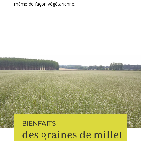
même de façon végétarienne.
BIENFAITS
des graines de millet