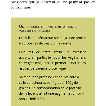
tous ceux qui ne désirent ou ne peuvent pas en
consommer.
Une source de protéine à haute
valeur biologique
Le millet se démarque par sa grande teneur
en protéines de très bonne qualité.
Cela fait de cette graine un excellent
apport, en particulier pour les végétariens
et végétaliens, car il permet d’éviter les
risques de carence protéinique.
Sa teneur en protéine est équivalente à
celle du quinoa avec 11g pour 100g de
graines. La consommation de la protéine
de millet entraînait une augmentation du «
bon » cholestérol.