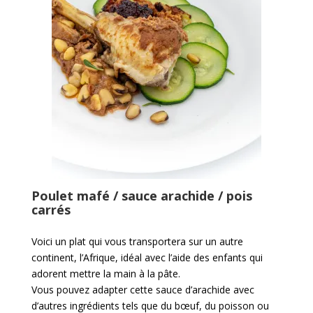
Poulet mafé / sauce arachide / pois
carrés
Voici un plat qui vous transportera sur un autre
continent, l’Afrique, idéal avec l’aide des enfants qui
adorent mettre la main à la pâte.
Vous pouvez adapter cette sauce d’arachide avec
d’autres ingrédients tels que du bœuf, du poisson ou