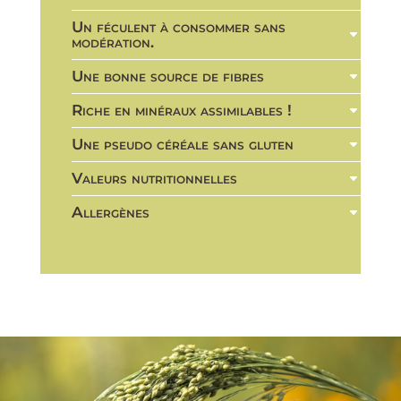
Un féculent à consommer sans
modération.
Une bonne source de fibres
Riche en minéraux assimilables !
Une pseudo céréale sans gluten
Valeurs nutritionnelles
Allergènes