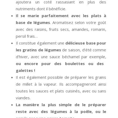
ajoutera un coté rassasiant en plus des
nutriments dont il bénéficie.
Il se marie parfaitement avec les plats à
base de légumes
. Aromatisez selon votre goût
avec des raisins, fruits secs, amandes, romarin,
persil frais…
Il constitue également une
délicieuse base pour
les gratins de légumes
de saison, d’été comme
d’hiver, avec une sauce béchamel par exemple,
ou encore pour des boulettes ou des
galettes !
Il est également possible de préparer les grains
de millet à la vapeur. Ils accompagneront ainsi
toutes les sauces et plats cuisinés, avec ou sans
viandes.
La manière la plus simple de le préparer
reste avec des légumes à la poêle, ou le