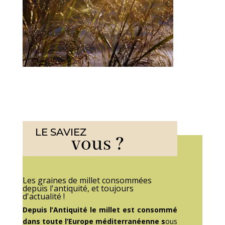
LE SAVIEZ
vous ?
Les graines de millet consommées
depuis l'antiquité, et toujours
d'actualité !
Depuis l’Antiquité le millet est consommé
dans toute l’Europe méditerranéenne s
ous