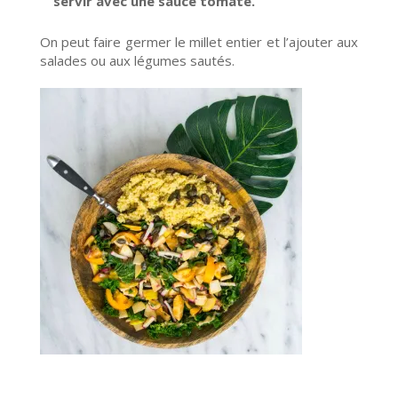
servir avec une sauce tomate.
On peut faire germer le millet entier et l’ajouter aux
salades ou aux légumes sautés.