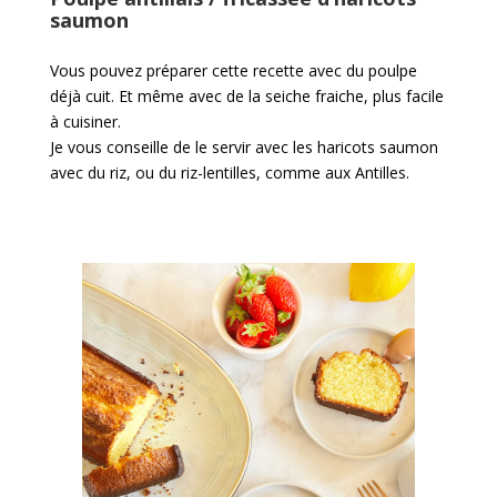
saumon
Vous pouvez préparer cette recette avec du poulpe
déjà cuit. Et même avec de la seiche fraiche, plus facile
à cuisiner.
Je vous conseille de le servir avec les haricots saumon
avec du riz, ou du riz-lentilles, comme aux Antilles.