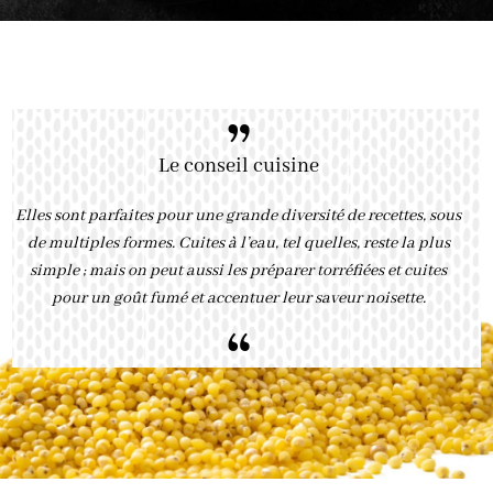
”
Le conseil cuisine
Elles sont parfaites pour une grande diversité de recettes, sous
de multiples formes. Cuites à l’eau, tel quelles, reste la plus
simple ; mais on peut aussi les préparer torréfiées et cuites
pour un goût fumé et accentuer leur saveur noisette.
“