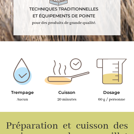
TECHNIQUES TRADITIONNELLES
ET ÉQUIPEMENTS DE POINTE
pour des produits de grande qualité.
Trempage
Cuisson
Dosage
Aucun
20 minutes
60 g / personne
Préparation et cuisson des