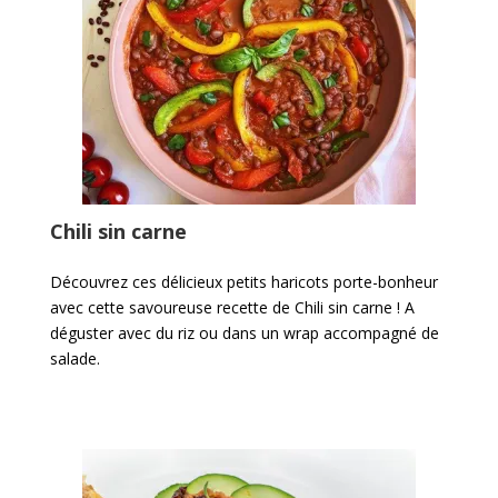
Chili sin carne
Découvrez ces délicieux petits haricots porte-bonheur
avec cette savoureuse recette de Chili sin carne ! A
déguster avec du riz ou dans un wrap accompagné de
salade.