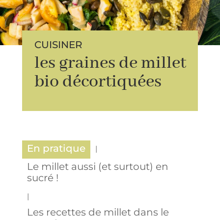
CUISINER
les graines de millet
bio décortiquées
En pratique
Le millet aussi (et surtout) en
sucré !
Les recettes de millet dans le