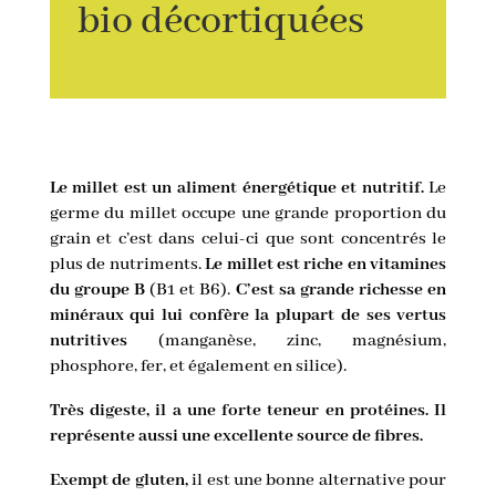
bio décortiquées
Le millet est un aliment énergétique et nutritif.
Le
germe du millet occupe une grande proportion du
grain et c’est dans celui-ci que sont concentrés le
plus de nutriments.
Le millet est riche en vitamines
du groupe B
(B1 et B6).
C’est sa grande richesse en
minéraux qui lui confère la plupart de ses vertus
nutritives
(manganèse, zinc, magnésium,
phosphore, fer, et également en silice).
Très digeste, il a une forte teneur en protéines. Il
représente aussi une excellente source de fibres.
Exempt de gluten,
il est une bonne alternative pour