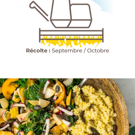
Récolte :
Septembre / Octobre