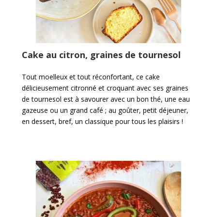
Cake au citron, graines de tournesol
Tout moelleux et tout réconfortant, ce cake
délicieusement citronné et croquant avec ses graines
de tournesol est à savourer avec un bon thé, une eau
gazeuse ou un grand café ; au goûter, petit déjeuner,
en dessert, bref, un classique pour tous les plaisirs !