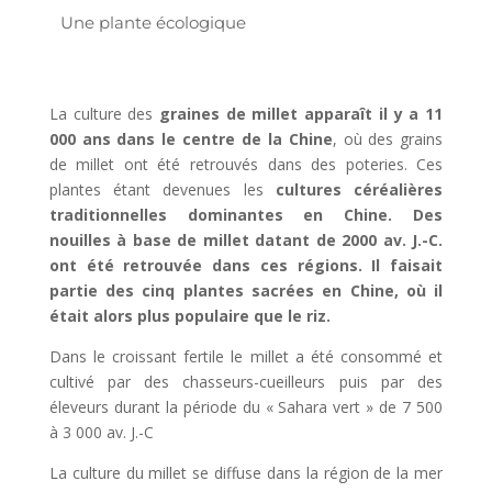
Une plante écologique
La culture des
graines de millet
apparaît il y a 11
000 ans dans le centre de la Chine
, où des grains
de millet ont été retrouvés dans des poteries. Ces
plantes étant devenues les
cultures céréalières
traditionnelles dominantes en Chine. Des
nouilles à base de millet datant de 2000 av. J.-C.
ont été retrouvée dans ces régions. Il faisait
partie des cinq plantes sacrées en Chine, où il
était alors plus populaire que le riz.
Dans le croissant fertile le millet a été consommé et
cultivé par des chasseurs-cueilleurs puis par des
éleveurs durant la période du « Sahara vert » de 7 500
à 3 000 av. J.-C
La culture du millet se diffuse dans la région de la mer