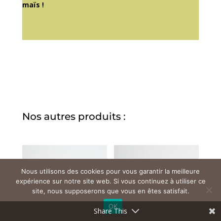
maïs
!
Nos autres produits :
Nous utilisons des cookies pour vous garantir la meilleure
expérience sur notre site web. Si vous continuez à utiliser ce
site, nous supposerons que vous en êtes satisfait.
OK
Share This